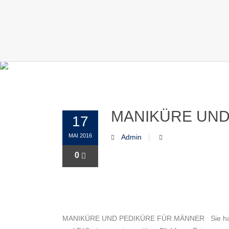
MANIKÜRE UND
17
MAI 2016
Admin
0
MANIKÜRE UND PEDIKÜRE FÜR MÄNNER Sie haben ei