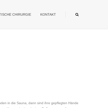
TISCHE CHIRURGIE
KONTAKT
 in die Sauna, dann sind ihre gepflegten Hände