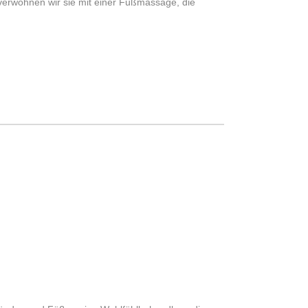
 verwöhnen wir sie mit einer Fußmassage, die