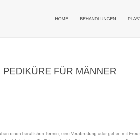
HOME
BEHANDLUNGEN
PLAS
 PEDIKÜRE FÜR MÄNNER
nen beruflichen Termin, eine Verabredung oder gehen mit Freunden