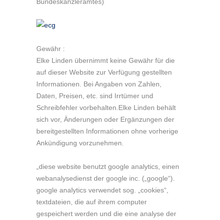
Bundeskanzleramtes)
Gewähr :
Elke Linden übernimmt keine Gewähr für die
auf dieser Website zur Verfügung gestellten
Informationen. Bei Angaben von Zahlen,
Daten, Preisen, etc. sind Irrtümer und
Schreibfehler vorbehalten.Elke Linden behält
sich vor, Änderungen oder Ergänzungen der
bereitgestellten Informationen ohne vorherige
Ankündigung vorzunehmen.
„diese website benutzt google analytics, einen
webanalysedienst der google inc. („google“).
google analytics verwendet sog. „cookies“,
textdateien, die auf ihrem computer
gespeichert werden und die eine analyse der