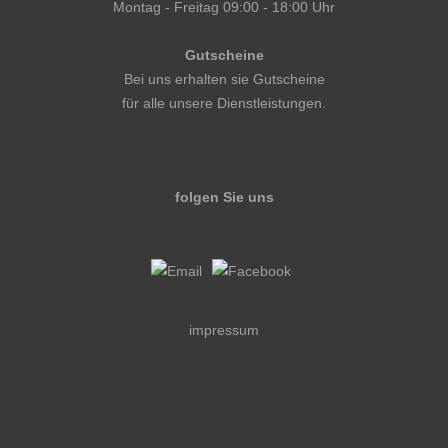
Montag - Freitag 09:00 - 18:00 Uhr
Gutscheine
Bei uns erhalten sie Gutscheine
für alle unsere Dienstleistungen.
folgen Sie uns
impressum