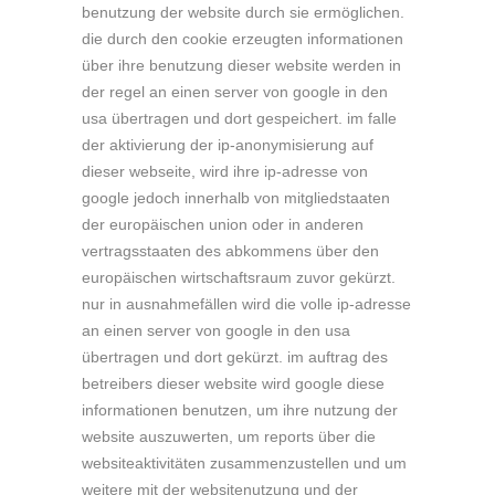
benutzung der website durch sie ermöglichen.
die durch den cookie erzeugten informationen
über ihre benutzung dieser website werden in
der regel an einen server von google in den
usa übertragen und dort gespeichert. im falle
der aktivierung der ip-anonymisierung auf
dieser webseite, wird ihre ip-adresse von
google jedoch innerhalb von mitgliedstaaten
der europäischen union oder in anderen
vertragsstaaten des abkommens über den
europäischen wirtschaftsraum zuvor gekürzt.
nur in ausnahmefällen wird die volle ip-adresse
an einen server von google in den usa
übertragen und dort gekürzt. im auftrag des
betreibers dieser website wird google diese
informationen benutzen, um ihre nutzung der
website auszuwerten, um reports über die
websiteaktivitäten zusammenzustellen und um
weitere mit der websitenutzung und der