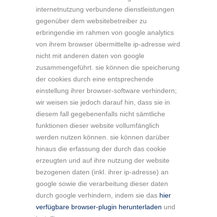
internetnutzung verbundene dienstleistungen
gegenüber dem websitebetreiber zu
erbringendie im rahmen von google analytics
von ihrem browser übermittelte ip-adresse wird
nicht mit anderen daten von google
zusammengeführt. sie können die speicherung
der cookies durch eine entsprechende
einstellung ihrer browser-software verhindern;
wir weisen sie jedoch darauf hin, dass sie in
diesem fall gegebenenfalls nicht sämtliche
funktionen dieser website vollumfänglich
werden nutzen können. sie können darüber
hinaus die erfassung der durch das cookie
erzeugten und auf ihre nutzung der website
bezogenen daten (inkl. ihrer ip-adresse) an
google sowie die verarbeitung dieser daten
durch google verhindern, indem sie das
hier
verfügbare browser-plugin herunterladen
und